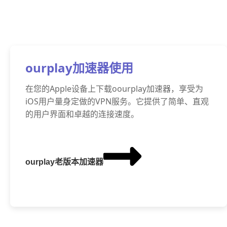
ourplay加速器使用
在您的Apple设备上下载oourplay加速器，享受为
iOS用户量身定做的VPN服务。它提供了简单、直观
的用户界面和卓越的连接速度。
ourplay老版本加速器