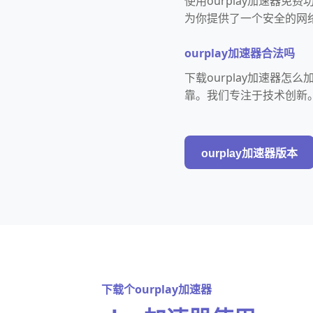
使用ourplay加速器
为你提供了一个安全的网
ourplay加速器合法吗
下载ourplay加速器
靠。我们专注于技术创新
ourplay加速器版本
下载个ourplay加速器