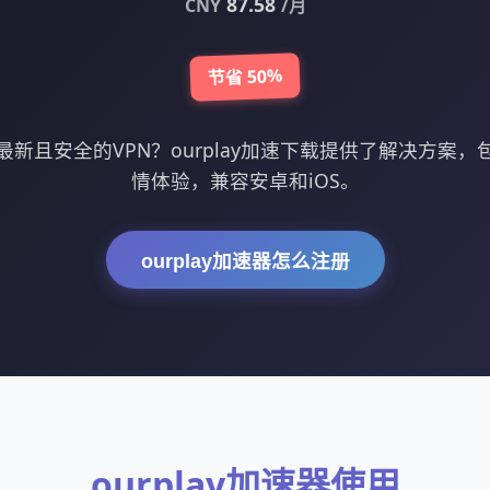
87.58
CNY
/月
节省 50%
新且安全的VPN？ourplay加速下载提供了解决方案
情体验，兼容安卓和iOS。
ourplay加速器怎么注册
ourplay加速器使用