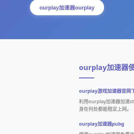
ourplay加速器ourplay
ourplay加速器
ourplay游戏加速器官网
利用ourplay加速器加
身在何处都能稳定上网。
ourplay加速器pubg