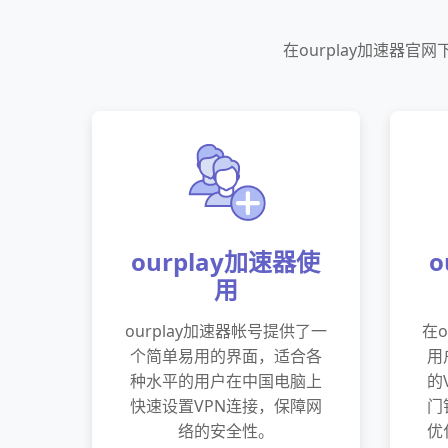
在ourplay加速器
ourplay加速器使
o
用
ourplay加速器帐号提供了一
在o
个简单易用的界面，适合各
用
种水平的用户在中国电脑上
的
快速设置VPN连接，保障网
门
络的安全性。
优