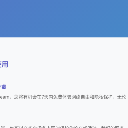
使用
下载
速steam，您将有机会在7天内免费体验网络自由和隐私保护，无论