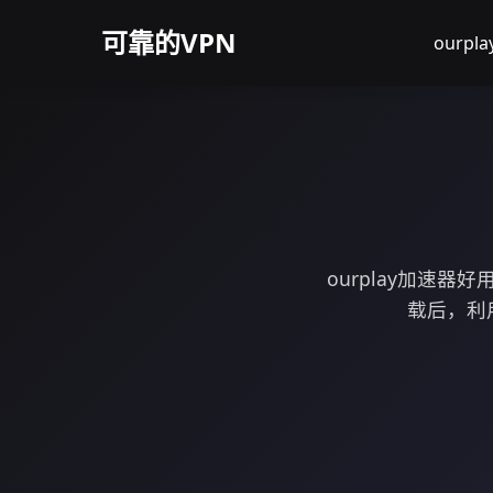
可靠的VPN
ourpl
ourplay加速
载后，利