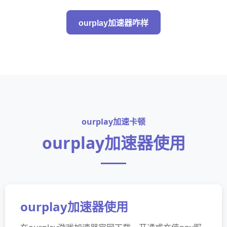
ourplay加速器咋样
ourplay加速卡顿
ourplay加速器使用
ourplay加速器使用