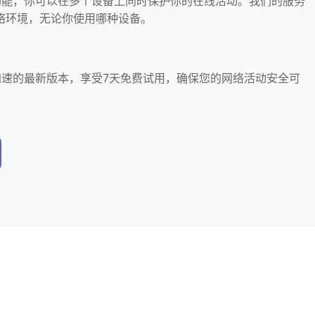
免费功能，你可以在多个设备上同时保护你的在线活动。我们的服务
络环境，无论你使用哪种设备。
怎么加速的最新版本，享受7天免费试用，确保您的网络活动安全可
。