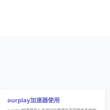
ourplay加速器使用