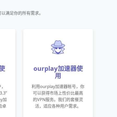
，可以满足你的所有需求。
器使
ourplay加速器使
用
户，
利用ourplay加速器帐号，你
.3”
可以获得市场上性价比最高
ay加
的VPN服务。我们的套餐灵
验卓
活，适应各种用户需求。