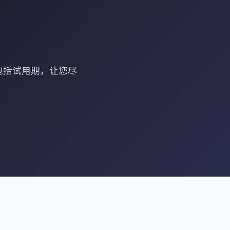
，包括试用期，让您尽