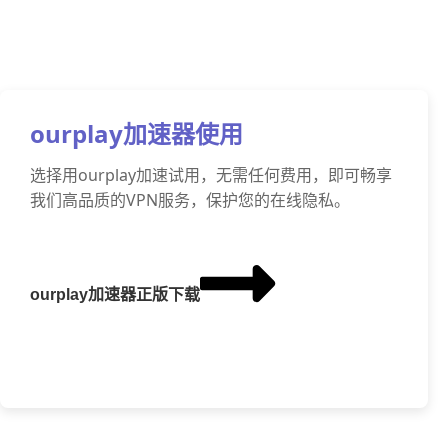
ourplay加速器使用
选择用ourplay加速试用，无需任何费用，即可畅享
我们高品质的VPN服务，保护您的在线隐私。
ourplay加速器正版下载