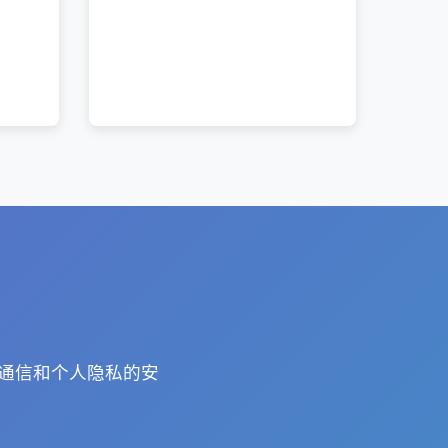
务通信和个人隐私的安