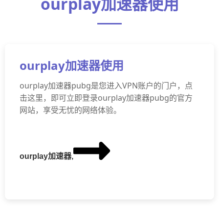
ourplay加速器使用
ourplay加速器使用
ourplay加速器pubg是您进入VPN账户的门户，点
击这里，即可立即登录ourplay加速器pubg的官方
网站，享受无忧的网络体验。
ourplay加速器,