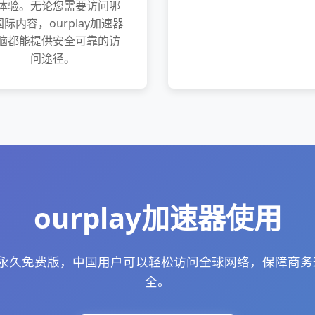
体验。无论您需要访问哪
际内容，ourplay加速器
脑都能提供安全可靠的访
问途径。
ourplay加速器使用
加速器永久免费版，中国用户可以轻松访问全球网络，保障商
全。