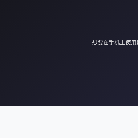
想要在手机上使用最