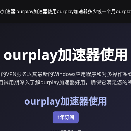
ay加速器:
ourplay加速器使用
ourplay加速器多少钱一个月
ourp
ourplay加速器使用
器好用的VPN服务以其最新的Windows应用程序和对多操作
用试用期深入了解ourplay加速器好用，确保它满足您的
ourplay加速器使用
1年订阅