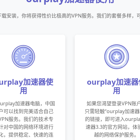
官网下载安装，你将获得性价比极高的VPN服务。我们的套餐多样
urplay加速器使
ourplay加速
用
用
urplay加速器电脑，中国
如果您渴望登录VPN账
户可以找到完美适合自己
只需轻触“ourplay加速器3
VPN服务。我们的技术专
的链接，即可进入ourpl
针对中国的网络环境进行
速器3.3的官方网站，体
化，提供稳定、快速的连
越的网络保护服务。