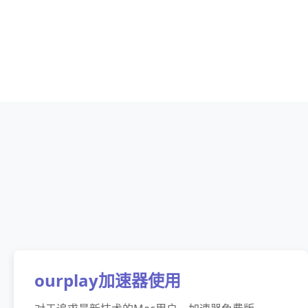
ourplay加速器使用