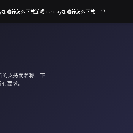
lay加速器怎么下载游戏
ourplay加速器怎么下载
系统的支持而著称。下
所有要求。